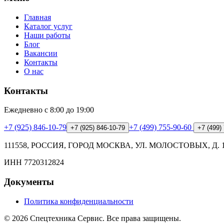
Главная
Каталог услуг
Наши работы
Блог
Вакансии
Контакты
О нас
Контакты
Ежедневно с 8:00 до 19:00
+7 (925) 846-10-79
+7 (499) 755-90-60
+7 (925) 846-10-79
+7 (499)
111558, РОССИЯ, ГОРОД МОСКВА, УЛ. МОЛОСТОВЫХ, Д. 
ИНН
7720312824
Документы
Политика конфиденциальности
©
2026
Спецтехника Сервис
. Все права защищены.