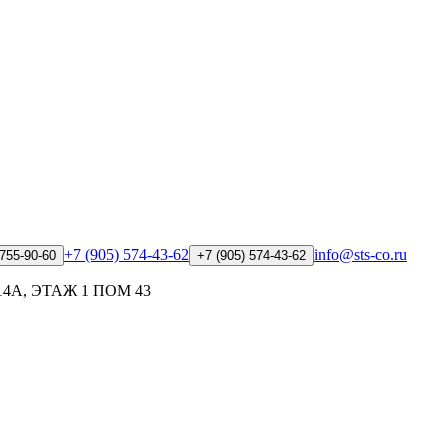
+7 (905) 574-43-62
info@sts-co.ru
 755-90-60
+7 (905) 574-43-62
14А, ЭТАЖ 1 ПОМ 43