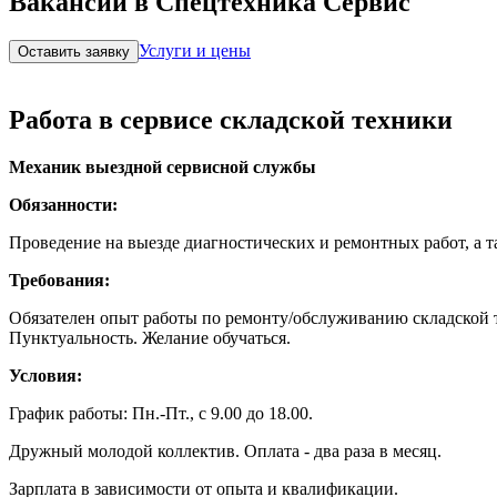
Вакансии в Спецтехника Сервис
Услуги и цены
Оставить заявку
Работа в сервисе складской техники
Механик выездной сервисной службы
Обязанности:
Проведение на выезде диагностических и ремонтных работ, а 
Требования:
Обязателен опыт работы по ремонту/обслуживанию складской те
Пунктуальность. Желание обучаться.
Условия:
График работы: Пн.-Пт., с 9.00 до 18.00.
Дружный молодой коллектив. Оплата - два раза в месяц.
Зарплата в зависимости от опыта и квалификации.