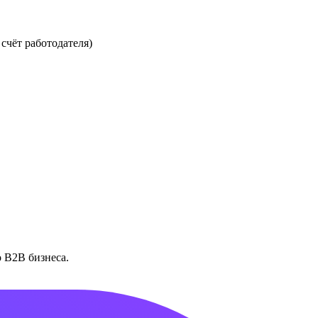
счёт работодателя)
 B2B бизнеса.