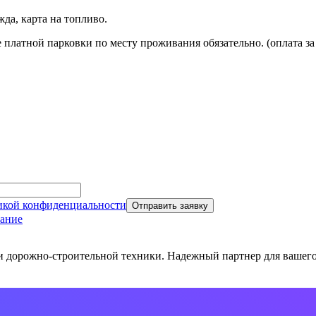
да, карта на топливо.
платной парковки по месту проживания обязательно. (оплата за 
икой конфиденциальности
Отправить заявку
вание
и дорожно-строительной техники. Надежный партнер для вашего