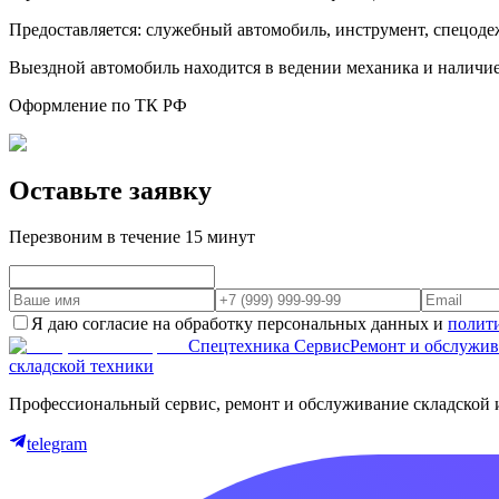
Предоставляется: служебный автомобиль, инструмент, спецодеж
Выездной автомобиль находится в ведении механика и наличие 
Оформление по ТК РФ
Оставьте заявку
Перезвоним в течение 15 минут
Я даю согласие на обработку персональных данных и
полит
Спецтехника Сервис
Ремонт и обслужи
складской техники
Профессиональный сервис, ремонт и обслуживание складской 
telegram