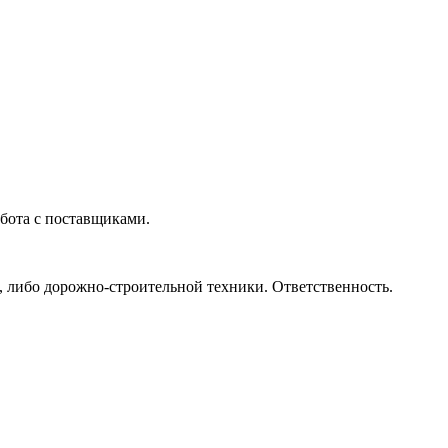
абота с поставщиками.
), либо дорожно-строительной техники. Ответственность.