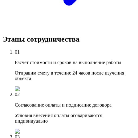
Этапы сотрудничества
01
Расчет стоимости и сроков на выполнение работы
Отправим смету в течение 24 часов после изучения
объекта
02
Согласование оплаты и подписание договора
Условия внесения оплаты оговариваются
индивидуально
03