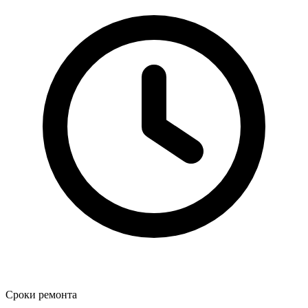
Сроки ремонта