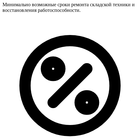
Минимально возможные сроки ремонта складской техники и
восстановления работоспособности.