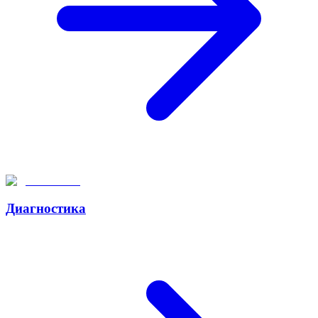
Диагностика