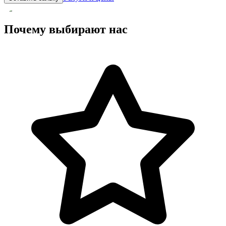
Почему выбирают нас