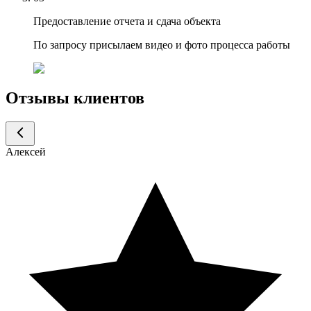
Предоставление отчета и сдача объекта
По запросу присылаем видео и фото процесса работы
Отзывы клиентов
Алексей