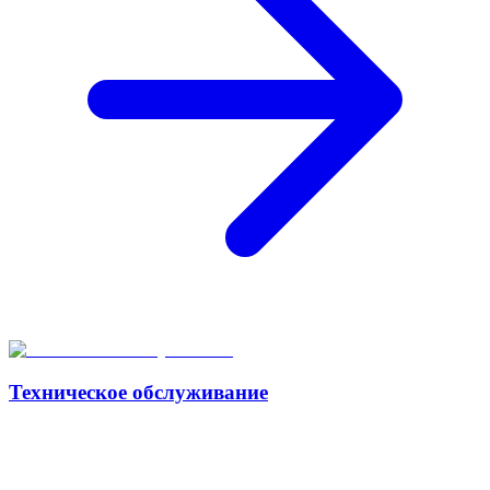
Техническое обслуживание