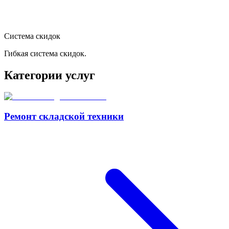
Система скидок
Гибкая система скидок.
Категории услуг
Ремонт складской техники