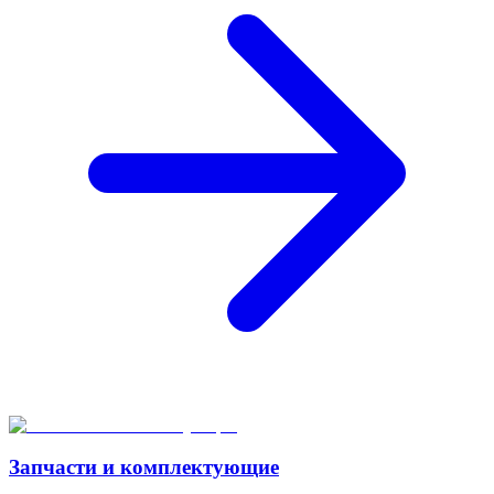
Запчасти и комплектующие