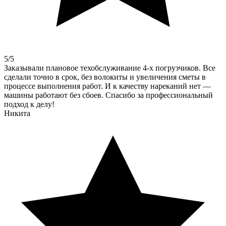
5
/5
Заказывали плановое техобслуживание 4-х погрузчиков. Все
сделали точно в срок, без волокиты и увеличения сметы в
процессе выполнения работ. И к качеству нареканий нет —
машины работают без сбоев. Спасибо за профессиональный
подход к делу!
Никита