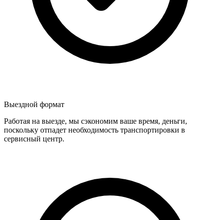
Выездной формат
Работая на выезде, мы сэкономим ваше время, деньги,
поскольку отпадет необходимость транспортировки в
сервисный центр.