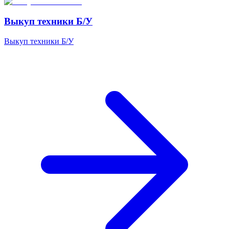
Выкуп техники Б/У
Выкуп техники Б/У