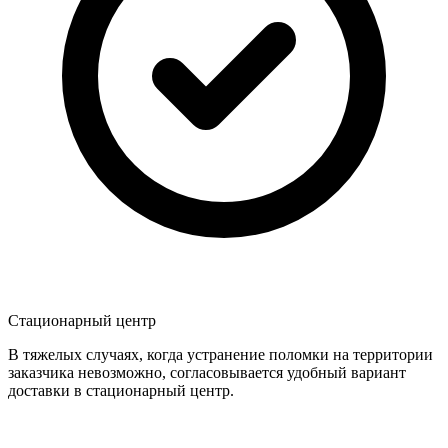
Стационарный центр
В тяжелых случаях, когда устранение поломки на территории
заказчика невозможно, согласовывается удобный вариант
доставки в стационарный центр.