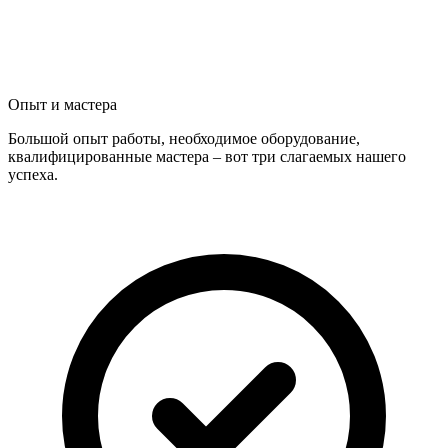
Опыт и мастера
Большой опыт работы, необходимое оборудование,
квалифицированные мастера – вот три слагаемых нашего
успеха.